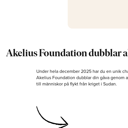
Akelius Foundation dubblar a
Under hela december 2025 har du en unik chan
Akelius Foundation dubblar din gåva genom a
till människor på flykt från kriget i Sudan.