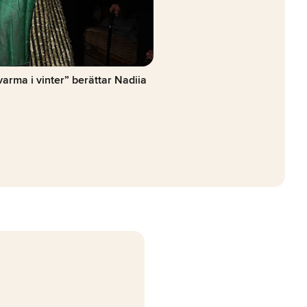
arma i vinter” berättar Nadiia