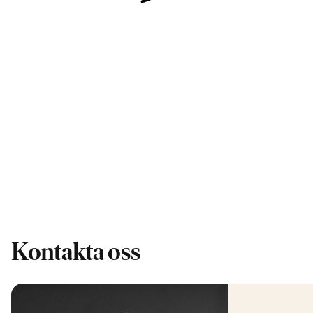
Kontakta oss