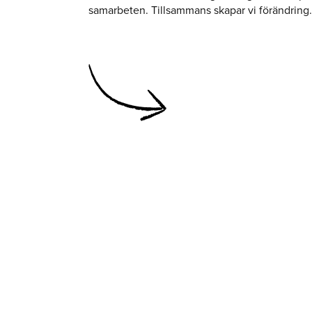
samarbeten. Tillsammans skapar vi förändring