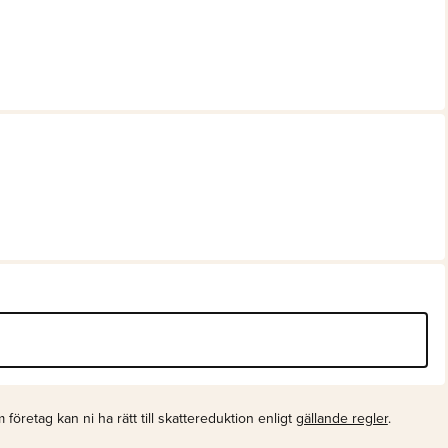
företag kan ni ha rätt till skattereduktion enligt
gällande regler
.