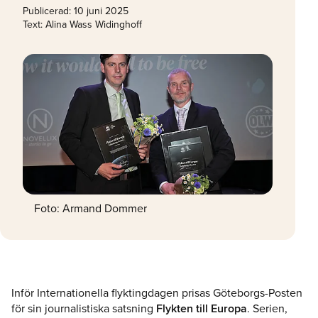
Publicerad:
10 juni 2025
Text: Alina Wass Widinghoff
Foto: Armand Dommer
Inför Internationella flyktingdagen prisas Göteborgs-Posten
för sin journalistiska satsning
Flykten till Europa
. Serien,