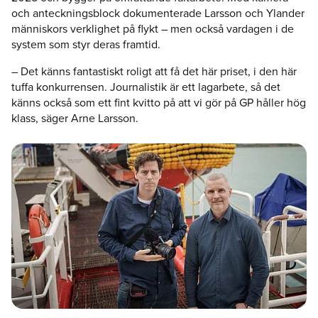
och anteckningsblock dokumenterade Larsson och Ylander
människors verklighet på flykt – men också vardagen i de
system som styr deras framtid.
–
Det känns fantastiskt roligt att få det här priset, i den här
tuffa konkurrensen. Journalistik är ett lagarbete, så det
känns också som ett fint kvitto på att vi gör på GP håller hög
klass, säger Arne Larsson.