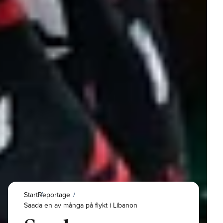
Start
Reportage
Saada en av många på flykt i Libanon