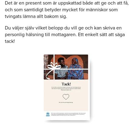
Det är en present som är uppskattad både att ge och att få,
och som samtidigt betyder mycket för människor som
tvingats lämna allt bakom sig.
Du väljer själv vilket belopp du vill ge och kan skriva en
personlig hälsning till mottagaren. Ett enkelt sätt att säga
tack!