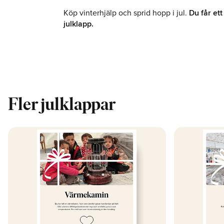
Köp vinterhjälp och sprid hopp i jul.
Du får ett
julklapp.
Fler julklappar