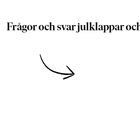
Frågor och svar julklappar oc