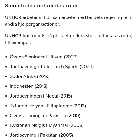
Samarbete i naturkatastrofer
UNHCR arbetar alltid i samarbete med landets regering och
andra hjälporganisationer.
UNHCR har funnits på plats efter flera stora naturkatastrofer,
till exempel:
Översvämningar i Libyen (2023)
Jordbävning i Turkiet och Syrien (2023)
Södra Afrika (2019)
Indonesien (2018)
Jordbävningen i Nepal (2015)
Tyfonen Haiyan i Filippinerna (2013)
Översvämningar i Pakistan (2010)
Cyklonen Nargis i Myanmar (2008)
Jordbävning i Pakistan (2005)