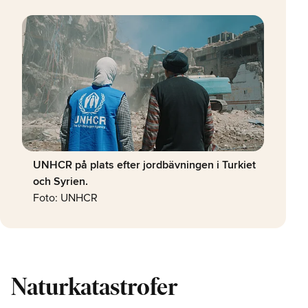
UNHCR på plats efter jordbävningen i Turkiet
och Syrien.
Foto: UNHCR
Naturkatastrofer