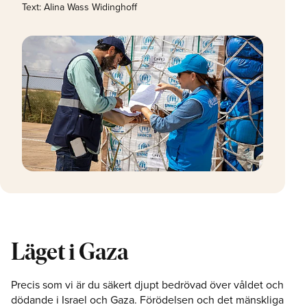
Text: Alina Wass Widinghoff
Läget i Gaza
Precis som vi är du säkert djupt bedrövad över våldet och
dödande i Israel och Gaza. Förödelsen och det mänskliga