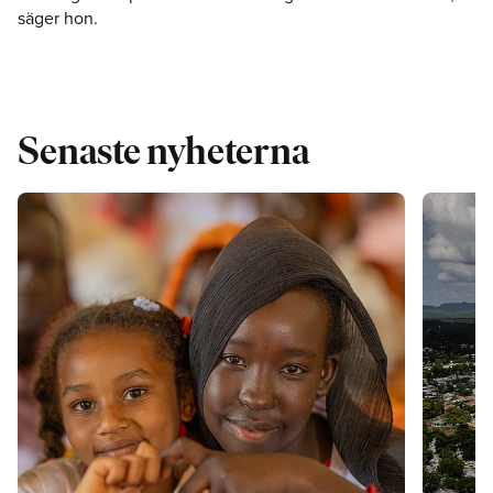
säger hon.
Senaste nyheterna