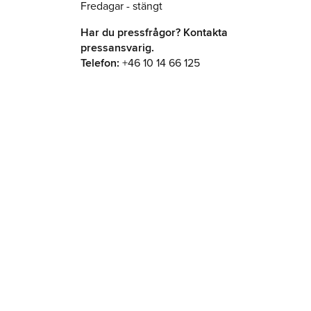
Fredagar - stängt
Har du pressfrågor? Kontakta
pressansvarig.
Telefon:
+46 10 14 66 125