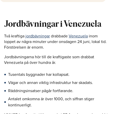
Jordbävningar i Venezuela
Två kraftiga
jordbävningar
drabbade
Venezuela
inom
loppet av några minuter under onsdagen 24 juni, lokal tid.
Förstörelsen är enorm.
Jordbävningarna hör till de kraftigaste som drabbat
Venezuela på över hundra år.
Tusentals byggnader har kollapsat.
Vägar och annan viktig infrastruktur har skadats.
Räddningsinsatser pågår fortfarande.
Antalet omkomna är över 1000, och siffran stiger
kontinuerligt.