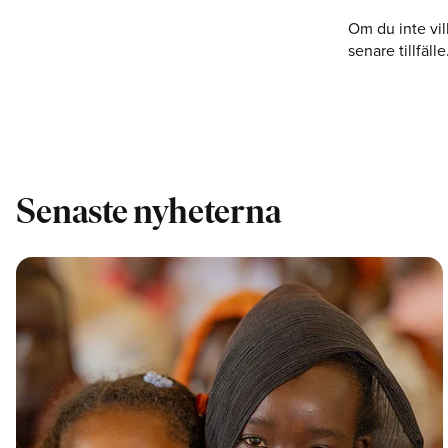
Om du inte vil
senare tillfälle
Senaste nyheterna