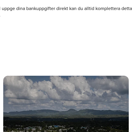
l uppge dina bankuppgifter direkt kan du alltid komplettera detta
.