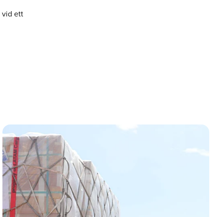
 vid ett