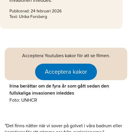
invasionen inleddes.
Publicerad:
24 februari 2026
Text: Ulrika Forsberg
Acceptera Youtubes kakor för att se filmen.
Acceptera kakor
Irina berättar om de fyra år som gått sedan den
fullskaliga invasionen inleddes
Foto: UNHCR
"Det finns nätter när vi sover på golvet i våra badrum eller