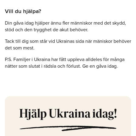
Vill du hjälpa?
Din gåva idag hjälper ännu fler människor med det skydd,
stöd och den trygghet de akut behöver.
Tack till dig som står vid Ukrainas sida när mäniskor behöver
det som mest.
P.S. Familjer i Ukraina har fått uppleva alldeles för många
nätter som slutat i rädsla och förlust. Ge en gåva idag.
Hjälp Ukraina idag!